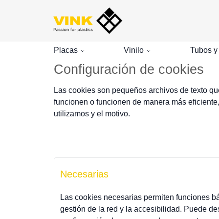
Placas
Vinilo
Tubos y
Configuración de cookies
Las cookies son pequeños archivos de texto que
funcionen o funcionen de manera más eficiente, a
utilizamos y el motivo.
Necesarias
Las cookies necesarias permiten funciones bá
gestión de la red y la accesibilidad. Puede d