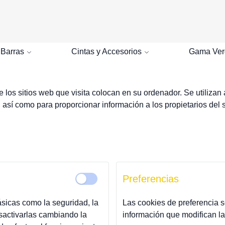
Buscar
 Barras
Cintas y Accesorios
Gama Ver
 los sitios web que visita colocan en su ordenador. Se utilizan
sí como para proporcionar información a los propietarios del sit
Preferencias
sicas como la seguridad, la
Las cookies de preferencia s
esactivarlas cambiando la
información que modifican la 