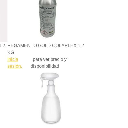
,2
PEGAMENTO GOLD COLAPLEX 1,2
KG
Inicia
para ver precio y
sesión,
disponibilidad