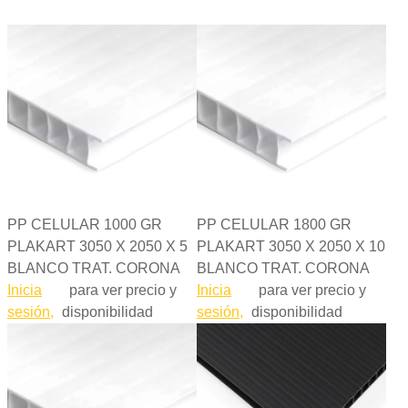
PP CELULAR 1000 GR
PP CELULAR 1800 GR
PLAKART 3050 X 2050 X 5
PLAKART 3050 X 2050 X 10
BLANCO TRAT. CORONA
BLANCO TRAT. CORONA
Inicia
para ver precio y
Inicia
para ver precio y
sesión,
disponibilidad
sesión,
disponibilidad