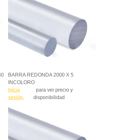
40
BARRA REDONDA 2000 X 5
INCOLORO
Inicia
para ver precio y
sesión,
disponibilidad