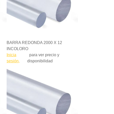
BARRA REDONDA 2000 X 12
INCOLORO
Inicia
para ver precio y
sesión,
disponibilidad