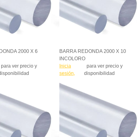
ONDA 2000 X 6
BARRA REDONDA 2000 X 10
INCOLORO
para ver precio y
Inicia
para ver precio y
disponibilidad
sesión,
disponibilidad