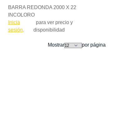
BARRA REDONDA 2000 X 22
INCOLORO
Inicia
para ver precio y
sesión,
disponibilidad
Mostrar
por página