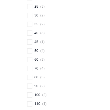
25
3
30
2
35
2
40
3
45
1
50
4
60
3
70
4
80
3
90
2
100
2
110
1