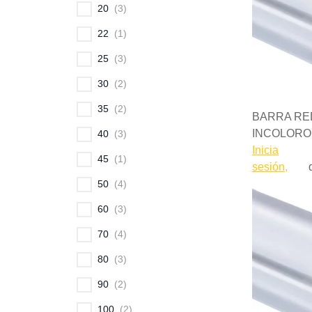
20
3
22
1
25
3
30
2
35
2
BARRA RED
INCOLORO
40
3
Inicia
45
1
sesión,
50
4
60
3
70
4
80
3
90
2
100
2