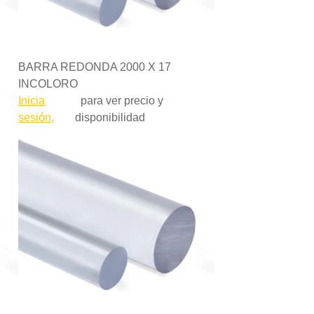
BARRA REDONDA 2000 X 17
INCOLORO
Inicia
para ver precio y
sesión,
disponibilidad