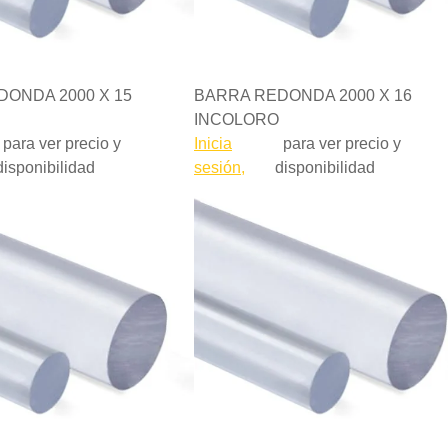
ONDA 2000 X 15
BARRA REDONDA 2000 X 16
INCOLORO
para ver precio y
Inicia
para ver precio y
disponibilidad
sesión,
disponibilidad