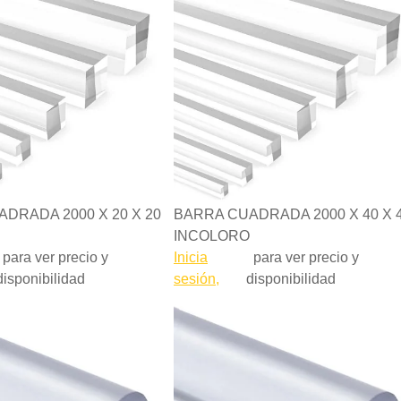
DRADA 2000 X 20 X 20
BARRA CUADRADA 2000 X 40 X 
INCOLORO
para ver precio y
Inicia
para ver precio y
disponibilidad
sesión,
disponibilidad