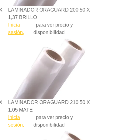
X
LAMINADOR ORAGUARD 200 50 X
1,37 BRILLO
Inicia
para ver precio y
sesión,
disponibilidad
X
LAMINADOR ORAGUARD 210 50 X
1,05 MATE
Inicia
para ver precio y
sesión,
disponibilidad