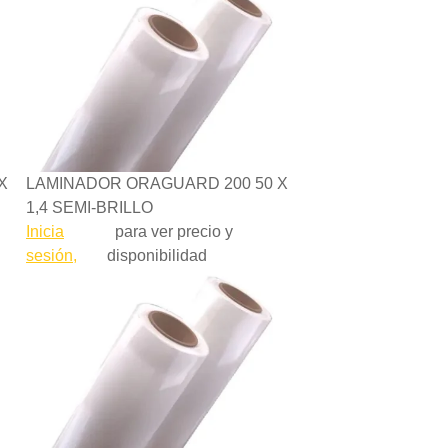
X
LAMINADOR ORAGUARD 200 50 X
1,4 SEMI-BRILLO
Inicia
para ver precio y
sesión,
disponibilidad