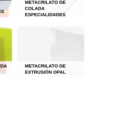
METACRILATO DE
COLADA
ES
ESPECIALIDADES
ADA
METACRILATO DE
EXTRUSIÓN OPAL