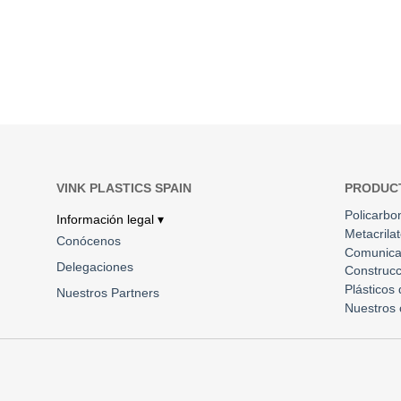
VINK PLASTICS SPAIN
PRODUC
Policarbo
Información legal ▾
Metacrila
Conócenos
Comunica
Delegaciones
Construcc
Plásticos
Nuestros Partners
Nuestros 