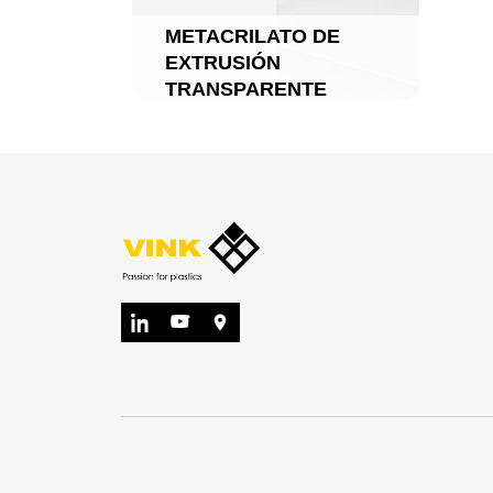
METACRILATO DE
EXTRUSIÓN
TRANSPARENTE