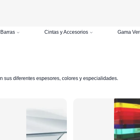
Buscar
 Barras
Cintas y Accesorios
Gama Ver
 sus diferentes espesores, colores y especialidades.