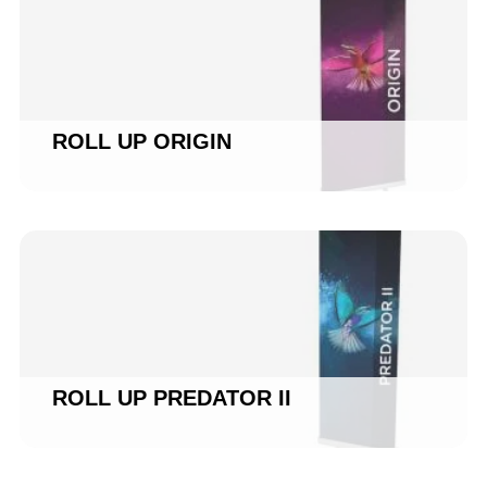
ROLL UP ORIGIN
ROLL UP PREDATOR II