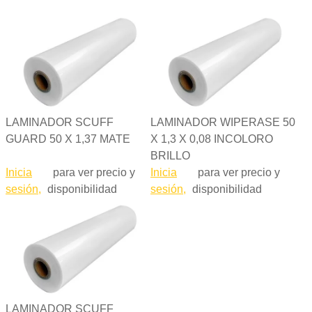
LAMINADOR SCUFF
LAMINADOR WIPERASE 50
GUARD 50 X 1,37 MATE
X 1,3 X 0,08 INCOLORO
BRILLO
Inicia
para ver precio y
Inicia
para ver precio y
sesión,
disponibilidad
sesión,
disponibilidad
LAMINADOR SCUFF