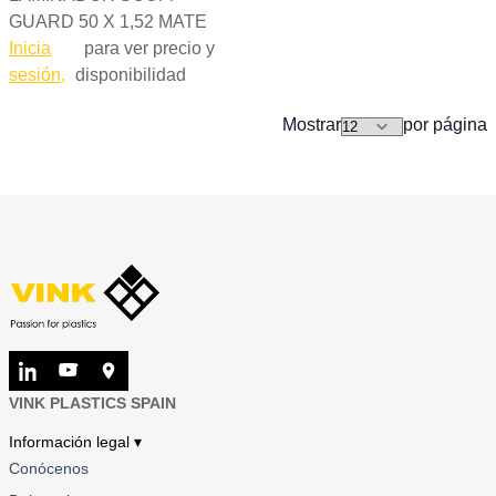
GUARD 50 X 1,52 MATE
Inicia
para ver precio y
sesión,
disponibilidad
Mostrar
por página
VINK PLASTICS SPAIN
Información legal ▾
Conócenos