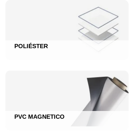
POLIÉSTER
PVC MAGNETICO