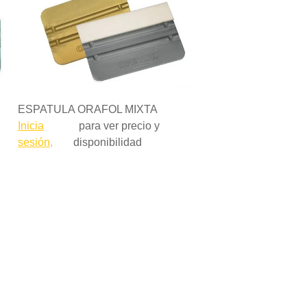
ESPATULA ORAFOL MIXTA
Inicia
para ver precio y
sesión,
disponibilidad