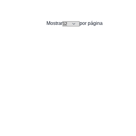
Mostrar
por página