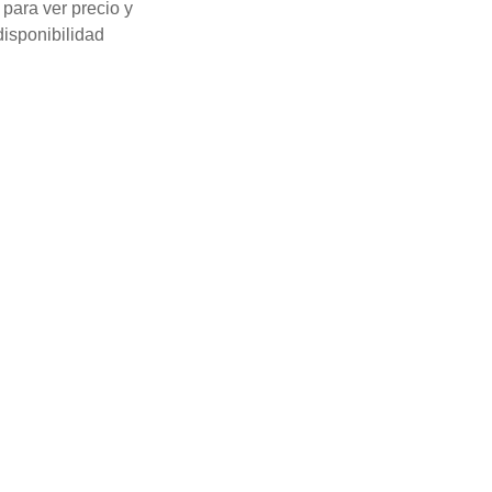
para ver precio y
disponibilidad