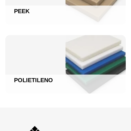
PEEK
POLIETILENO