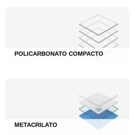
POLICARBONATO COMPACTO
METACRILATO