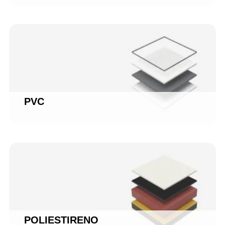
PVC
POLIESTIRENO