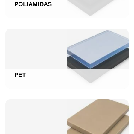
POLIAMIDAS
PET