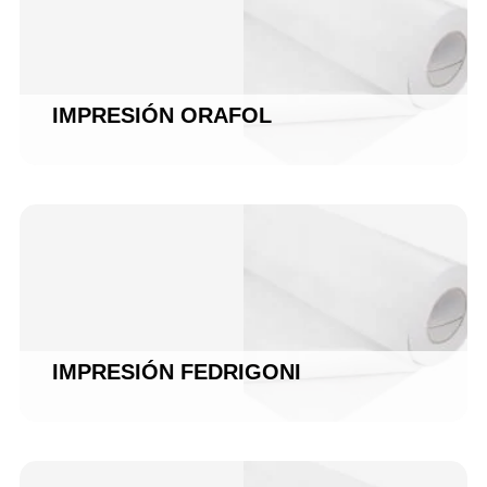
IMPRESIÓN ORAFOL
IMPRESIÓN FEDRIGONI