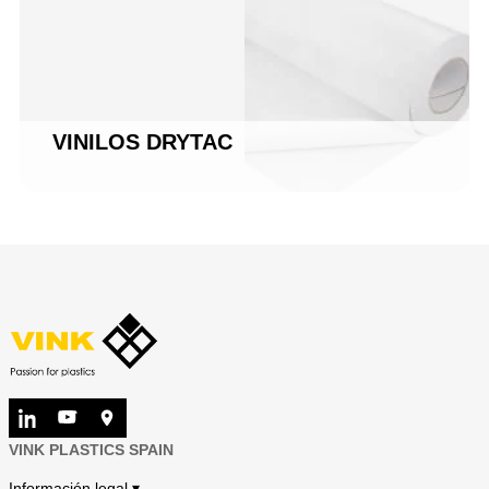
VINILOS DRYTAC
VINK PLASTICS SPAIN
Información legal ▾