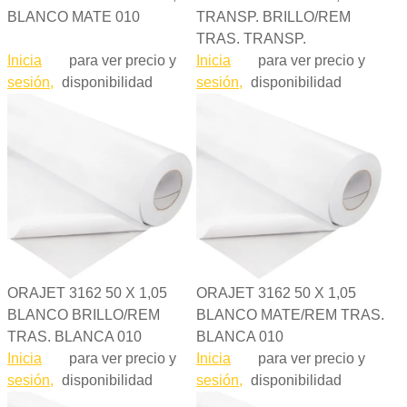
BLANCO MATE 010
TRANSP. BRILLO/REM
TRAS. TRANSP.
Inicia
para ver precio y
Inicia
para ver precio y
sesión,
disponibilidad
sesión,
disponibilidad
ORAJET 3162 50 X 1,05
ORAJET 3162 50 X 1,05
BLANCO BRILLO/REM
BLANCO MATE/REM TRAS.
TRAS. BLANCA 010
BLANCA 010
Inicia
para ver precio y
Inicia
para ver precio y
sesión,
disponibilidad
sesión,
disponibilidad