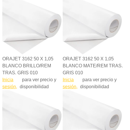
ORAJET 3162 50 X 1,05
ORAJET 3162 50 X 1,05
BLANCO BRILLO/REM
BLANCO MATE/REM TRAS.
TRAS. GRIS 010
GRIS 010
Inicia
para ver precio y
Inicia
para ver precio y
sesión,
disponibilidad
sesión,
disponibilidad