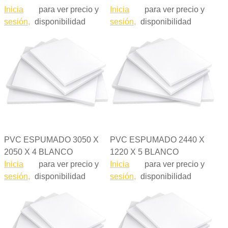
Inicia
para ver precio y
Inicia
para ver precio y
sesión,
disponibilidad
sesión,
disponibilidad
PVC ESPUMADO 3050 X
PVC ESPUMADO 2440 X
2050 X 4 BLANCO
1220 X 5 BLANCO
Inicia
para ver precio y
Inicia
para ver precio y
sesión,
disponibilidad
sesión,
disponibilidad