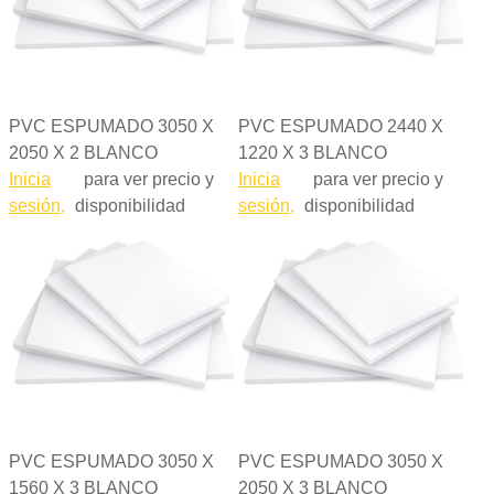
PVC ESPUMADO 3050 X
PVC ESPUMADO 2440 X
2050 X 2 BLANCO
1220 X 3 BLANCO
Inicia
para ver precio y
Inicia
para ver precio y
sesión,
disponibilidad
sesión,
disponibilidad
PVC ESPUMADO 3050 X
PVC ESPUMADO 3050 X
1560 X 3 BLANCO
2050 X 3 BLANCO