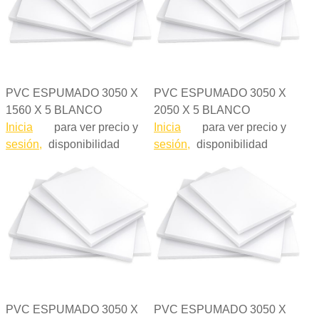
PVC ESPUMADO 3050 X
PVC ESPUMADO 3050 X
1560 X 5 BLANCO
2050 X 5 BLANCO
Inicia
para ver precio y
Inicia
para ver precio y
sesión,
disponibilidad
sesión,
disponibilidad
PVC ESPUMADO 3050 X
PVC ESPUMADO 3050 X